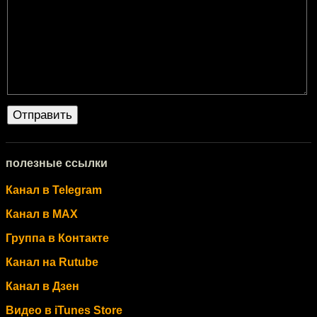
полезные ссылки
Канал в Telegram
Канал в MAX
Группа в Контакте
Канал на Rutube
Канал в Дзен
Видео в iTunes Store