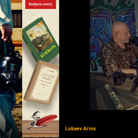
Lobaev Arms