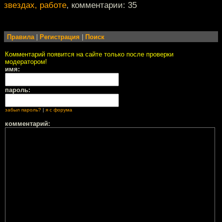
звездах, работе
, комментарии: 35
Правила
|
Регистрация
|
Поиск
Комментарий появится на сайте только после проверки
модератором!
имя:
пароль:
забыл пароль?
|
я с форума
комментарий: