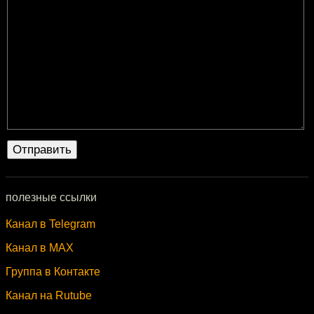
полезные ссылки
Канал в Telegram
Канал в MAX
Группа в Контакте
Канал на Rutube