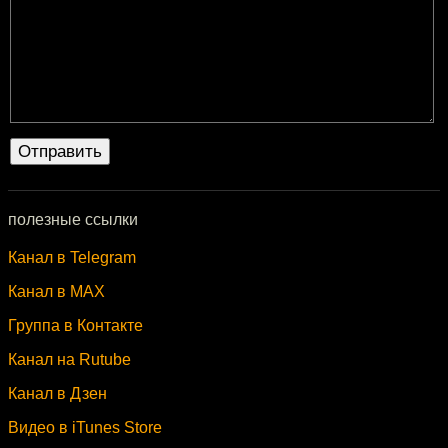
полезные ссылки
Канал в Telegram
Канал в MAX
Группа в Контакте
Канал на Rutube
Канал в Дзен
Видео в iTunes Store