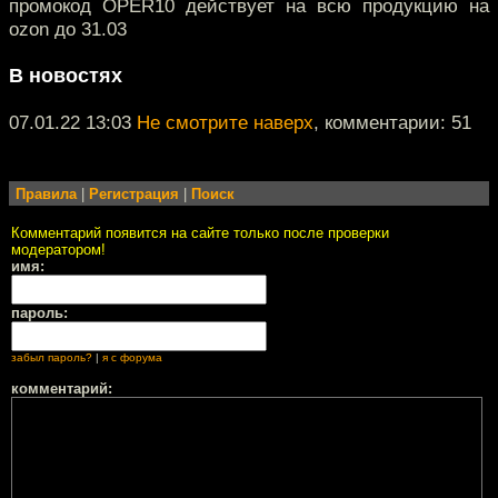
промокод OPER10 действует на всю продукцию на
ozon до 31.03
В новостях
07.01.22 13:03
Не смотрите наверх
, комментарии: 51
Правила
|
Регистрация
|
Поиск
Комментарий появится на сайте только после проверки
модератором!
имя:
пароль:
забыл пароль?
|
я с форума
комментарий: