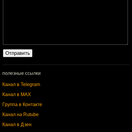
полезные ссылки
Канал в Telegram
Канал в MAX
Группа в Контакте
Канал на Rutube
Канал в Дзен