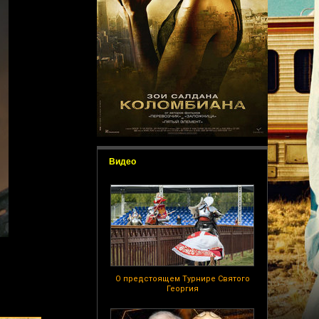
Видео
О предстоящем Турнире Святого
Георгия