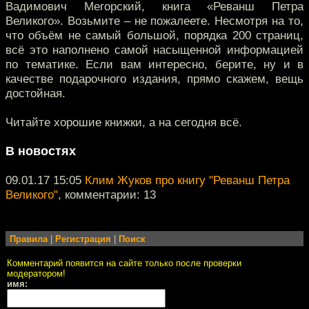
Вадимович Мегорский, книга «Реванш Петра
Великого». Возьмите – не пожалеете. Несмотря на то,
что объём не самый большой, порядка 200 страниц,
всё это наполнено самой насыщенной информацией
по тематике. Если вам интересно, берите, ну и в
качестве подарочного издания, прямо скажем, вещь
достойная.
Читайте хорошие книжки, а на сегодня всё.
В новостях
09.01.17 15:05
Клим Жуков про книгу "Реванш Петра
Великого"
, комментарии: 13
Правила
|
Регистрация
|
Поиск
Комментарий появится на сайте только после проверки
модератором!
имя: