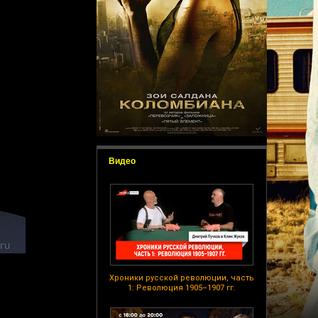
Видео
Хроники русской революции, часть
1: Революция 1905–1907 гг.