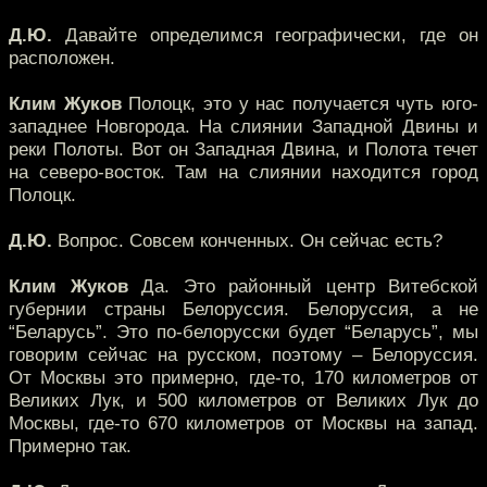
Д.Ю.
Давайте определимся географически, где он
расположен.
Клим Жуков
Полоцк, это у нас получается чуть юго-
западнее Новгорода. На слиянии Западной Двины и
реки Полоты. Вот он Западная Двина, и Полота течет
на северо-восток. Там на слиянии находится город
Полоцк.
Д.Ю.
Вопрос. Совсем конченных. Он сейчас есть?
Клим Жуков
Да. Это районный центр Витебской
губернии страны Белоруссия. Белоруссия, а не
“Беларусь”. Это по-белорусски будет “Беларусь”, мы
говорим сейчас на русском, поэтому – Белоруссия.
От Москвы это примерно, где-то, 170 километров от
Великих Лук, и 500 километров от Великих Лук до
Москвы, где-то 670 километров от Москвы на запад.
Примерно так.