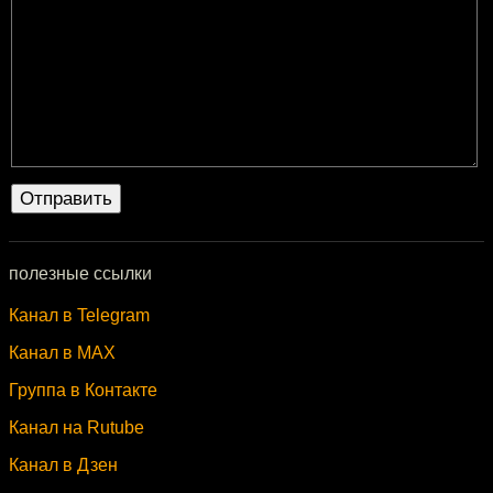
полезные ссылки
Канал в Telegram
Канал в MAX
Группа в Контакте
Канал на Rutube
Канал в Дзен