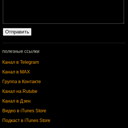
полезные ссылки
Канал в Telegram
Канал в MAX
Группа в Контакте
Канал на Rutube
Канал в Дзен
Видео в iTunes Store
Подкаст в iTunes Store