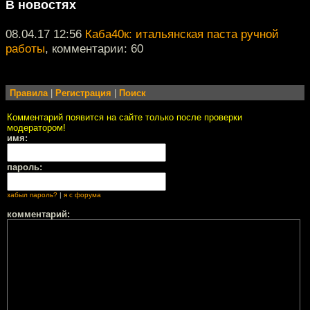
В новостях
08.04.17 12:56
Каба40к: итальянская паста ручной
работы
, комментарии: 60
Правила
|
Регистрация
|
Поиск
Комментарий появится на сайте только после проверки
модератором!
имя:
пароль:
забыл пароль?
|
я с форума
комментарий: