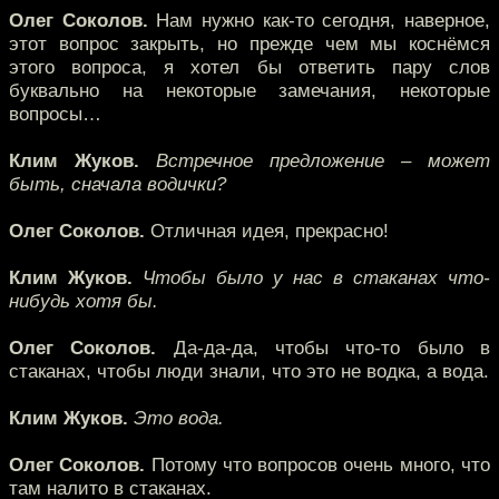
Олег Соколов.
Нам нужно как-то сегодня, наверное,
этот вопрос закрыть, но прежде чем мы коснёмся
этого вопроса, я хотел бы ответить пару слов
буквально на некоторые замечания, некоторые
вопросы…
Клим Жуков.
Встречное предложение – может
быть, сначала водички?
Олег Соколов.
Отличная идея, прекрасно!
Клим Жуков.
Чтобы было у нас в стаканах что-
нибудь хотя бы.
Олег Соколов.
Да-да-да, чтобы что-то было в
стаканах, чтобы люди знали, что это не водка, а вода.
Клим Жуков.
Это вода.
Олег Соколов.
Потому что вопросов очень много, что
там налито в стаканах.