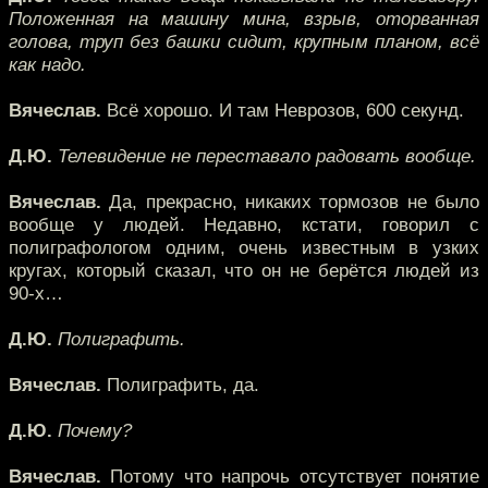
Положенная на машину мина, взрыв, оторванная
голова, труп без башки сидит, крупным планом, всё
как надо.
Вячеслав.
Всё хорошо. И там Неврозов, 600 секунд.
Д.Ю.
Телевидение не переставало радовать вообще.
Вячеслав.
Да, прекрасно, никаких тормозов не было
вообще у людей. Недавно, кстати, говорил с
полиграфологом одним, очень известным в узких
кругах, который сказал, что он не берётся людей из
90-х…
Д.Ю.
Полиграфить.
Вячеслав.
Полиграфить, да.
Д.Ю.
Почему?
Вячеслав.
Потому что напрочь отсутствует понятие