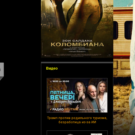
Видео
Трамп против родильного туризма,
безработица из-за ИИ