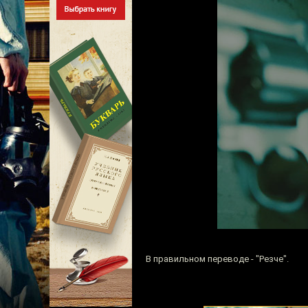
В правильном переводе - "Резче".