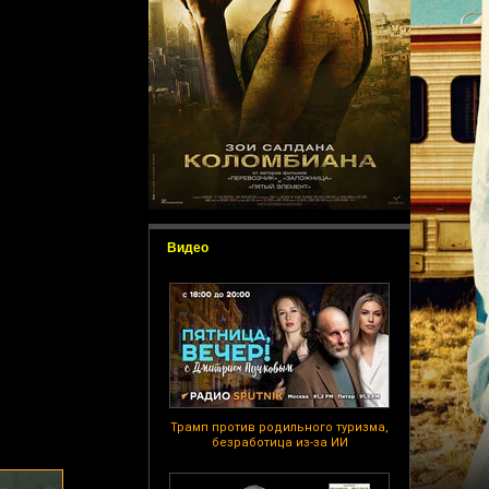
Видео
Трамп против родильного туризма,
безработица из-за ИИ