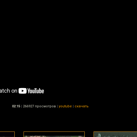
02:15
|
266927 просмотров
|
youtube
|
скачать