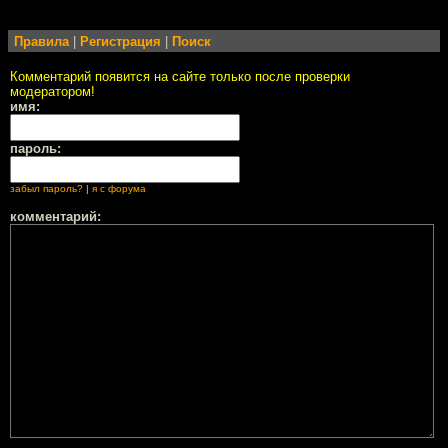
Правила
|
Регистрация
|
Поиск
Комментарий появится на сайте только после проверки
модератором!
имя:
пароль:
забыл пароль?
|
я с форума
комментарий: