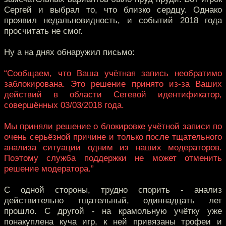
Сергей и выбрал то, что близко сердцу. Однако
проявил недальновидность, и событий 2018 года
просчитать не смог.
Ну а на днях обнаружил письмо:
“Сообщаем, что Ваша учётная запись необратимо
заблокирована. Это решение принято из-за Ваших
действий в области Сетевой идентификатор,
совершённых 03/03/2018 года.
Мы приняли решение о блокировке учётной записи по
очень серьёзной причине и только после тщательного
анализа ситуации одним из наших модераторов.
Поэтому служба поддержки не может отменить
решение модератора.”
С одной стороны, трудно спорить - анализ
действительно тщательный, одиннадцать лет
прошло. С другой - на крамольную учётку уже
понакуплена куча игр, к ней привязаны трофеи и