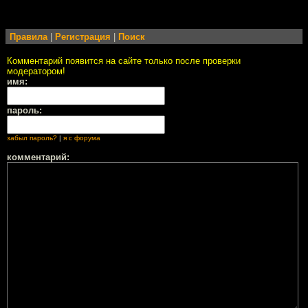
Правила
|
Регистрация
|
Поиск
Комментарий появится на сайте только после проверки
модератором!
имя:
пароль:
забыл пароль?
|
я с форума
комментарий: