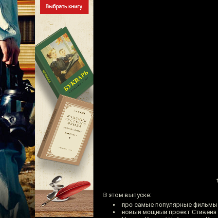
В этом выпуске:
про самые популярные фильмы
новый мощный проект Стивена