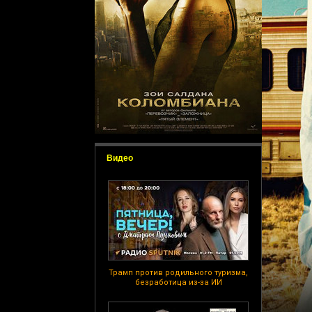
Видео
Трамп против родильного туризма,
безработица из-за ИИ