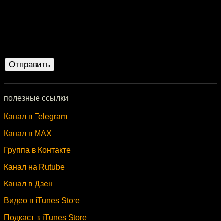
полезные ссылки
Канал в Telegram
Канал в MAX
Группа в Контакте
Канал на Rutube
Канал в Дзен
Видео в iTunes Store
Подкаст в iTunes Store