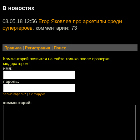
В новостях
08.05.18 12:56
Егор Яковлев про архетипы среди
супергероев
, комментарии: 73
Правила
|
Регистрация
|
Поиск
Комментарий появится на сайте только после проверки
модератором!
имя:
пароль:
забыл пароль?
|
я с форума
комментарий: