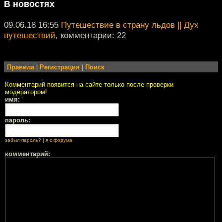
В новостях
09.06.18 16:55
Путешествие в страну льдов || Дух
путешествий
, комментарии: 22
Правила
|
Регистрация
|
Поиск
Комментарий появится на сайте только после проверки
модератором!
имя:
пароль:
забыл пароль?
|
я с форума
комментарий: