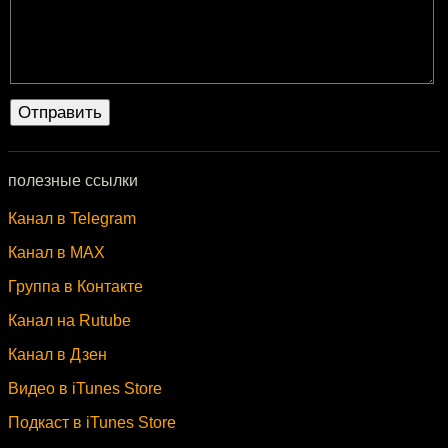
полезные ссылки
Канал в Telegram
Канал в MAX
Группа в Контакте
Канал на Rutube
Канал в Дзен
Видео в iTunes Store
Подкаст в iTunes Store