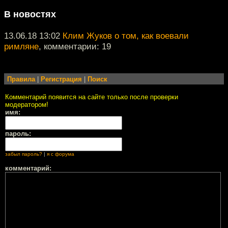
В новостях
13.06.18 13:02
Клим Жуков о том, как воевали
римляне
, комментарии: 19
Правила
|
Регистрация
|
Поиск
Комментарий появится на сайте только после проверки
модератором!
имя:
пароль:
забыл пароль?
|
я с форума
комментарий: