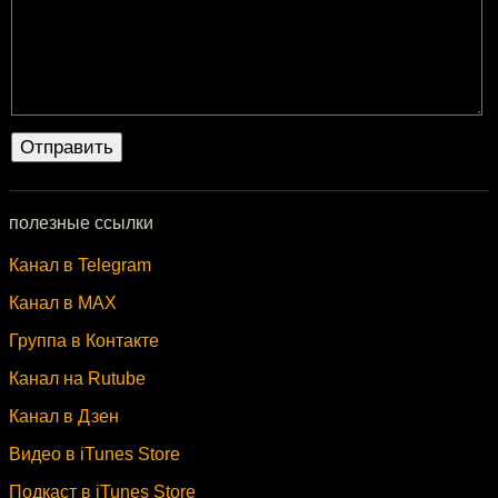
полезные ссылки
Канал в Telegram
Канал в MAX
Группа в Контакте
Канал на Rutube
Канал в Дзен
Видео в iTunes Store
Подкаст в iTunes Store