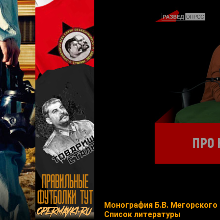
Монография Б.В. Мегорского 
Список литературы