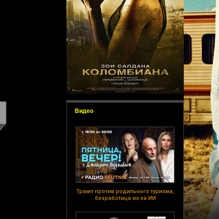
Видео
Трамп против родильного туризма,
безработица из-за ИИ