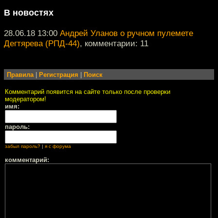
В новостях
28.06.18 13:00
Андрей Уланов о ручном пулемете
Дегтярева (РПД-44)
, комментарии: 11
Правила
|
Регистрация
|
Поиск
Комментарий появится на сайте только после проверки
модератором!
имя:
пароль:
забыл пароль?
|
я с форума
комментарий: