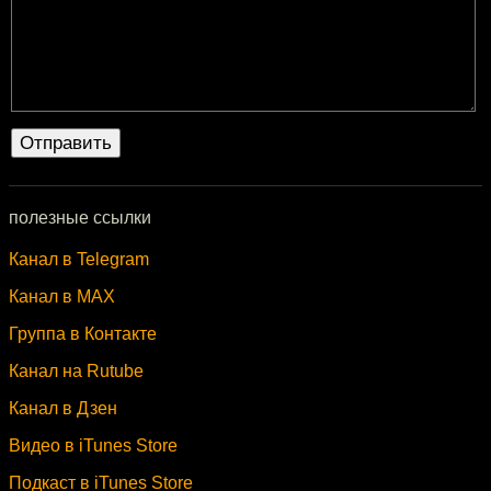
полезные ссылки
Канал в Telegram
Канал в MAX
Группа в Контакте
Канал на Rutube
Канал в Дзен
Видео в iTunes Store
Подкаст в iTunes Store