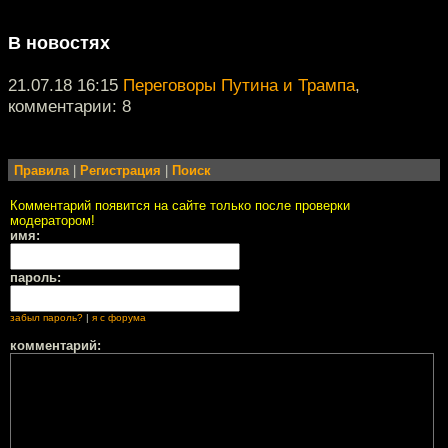
В новостях
21.07.18 16:15
Переговоры Путина и Трампа
,
комментарии: 8
Правила
|
Регистрация
|
Поиск
Комментарий появится на сайте только после проверки
модератором!
имя:
пароль:
забыл пароль?
|
я с форума
комментарий: