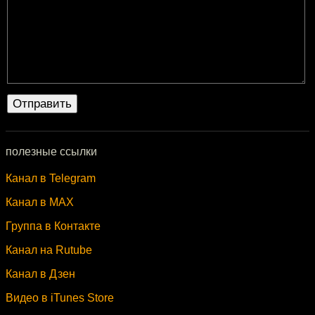
полезные ссылки
Канал в Telegram
Канал в MAX
Группа в Контакте
Канал на Rutube
Канал в Дзен
Видео в iTunes Store