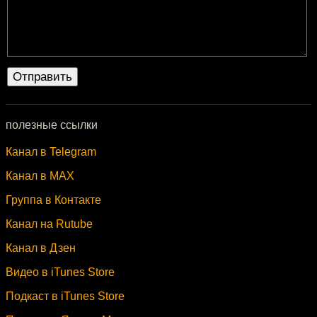
полезные ссылки
Канал в Telegram
Канал в MAX
Группа в Контакте
Канал на Rutube
Канал в Дзен
Видео в iTunes Store
Подкаст в iTunes Store