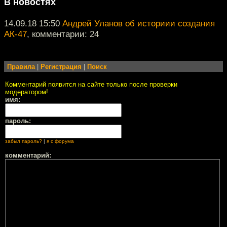
В новостях
14.09.18 15:50
Андрей Уланов об историии создания
АК-47
, комментарии: 24
Правила
|
Регистрация
|
Поиск
Комментарий появится на сайте только после проверки
модератором!
имя:
пароль:
забыл пароль?
|
я с форума
комментарий: