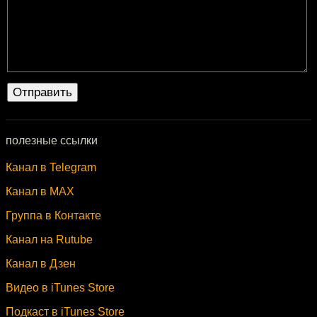
полезные ссылки
Канал в Telegram
Канал в MAX
Группа в Контакте
Канал на Rutube
Канал в Дзен
Видео в iTunes Store
Подкаст в iTunes Store