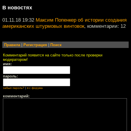
В новостях
01.11.18 19:32
Максим Попенкер об истории создания
американских штурмовых винтовок
, комментарии: 12
Правила
|
Регистрация
|
Поиск
Комментарий появится на сайте только после проверки
модератором!
имя:
пароль:
забыл пароль?
|
я с форума
комментарий: