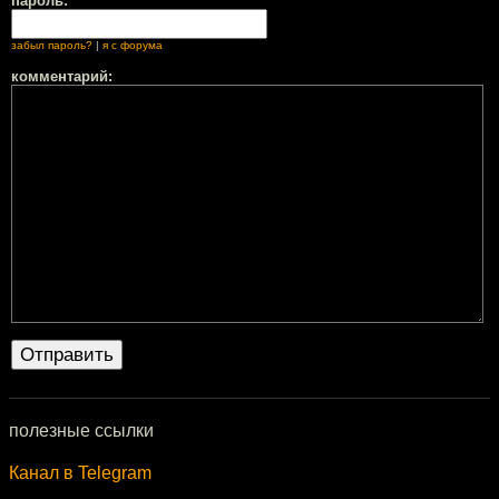
пароль:
забыл пароль?
|
я с форума
комментарий:
полезные ссылки
Канал в Telegram