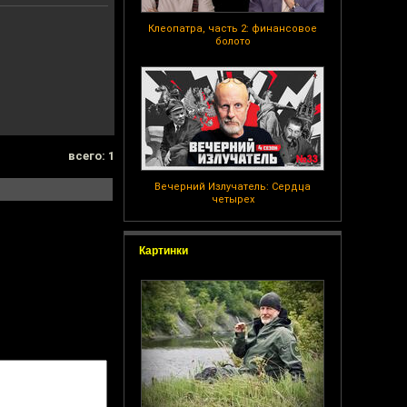
Клеопатра, часть 2: финансовое
болото
всего: 1
Вечерний Излучатель: Сердца
четырех
Картинки