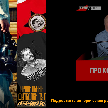
Поддержать исторические ро