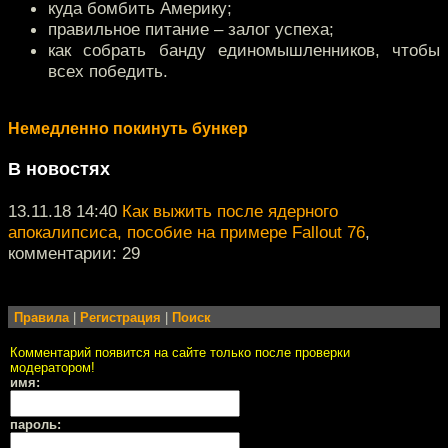
куда бомбить Америку;
правильное питание – залог успеха;
как собрать банду единомышленников, чтобы
всех победить.
Немедленно покинуть бункер
В новостях
13.11.18 14:40
Как выжить после ядерного
апокалипсиса, пособие на примере Fallout 76
,
комментарии: 29
Правила
|
Регистрация
|
Поиск
Комментарий появится на сайте только после проверки
модератором!
имя:
пароль: