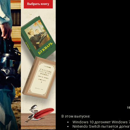
19
В этом выпуске:
Windows 10 догоняет Windows 7
Nintendo Switch пытается догнать