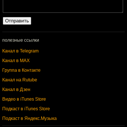
полезные ссылки
Канал в Telegram
Канал в MAX
Группа в Контакте
Канал на Rutube
Канал в Дзен
Видео в iTunes Store
Подкаст в iTunes Store
Подкаст в Яндекс.Музыка