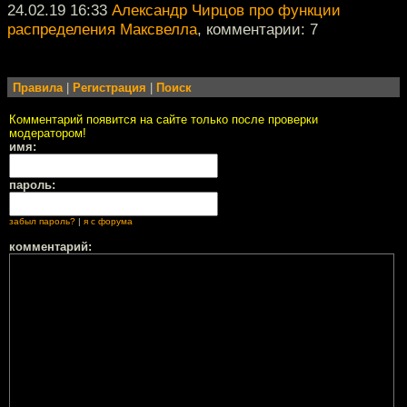
24.02.19 16:33
Александр Чирцов про функции
распределения Максвелла
, комментарии: 7
Правила
|
Регистрация
|
Поиск
Комментарий появится на сайте только после проверки
модератором!
имя:
пароль:
забыл пароль?
|
я с форума
комментарий: