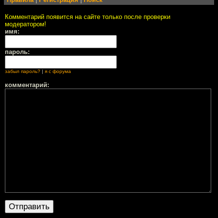
Комментарий появится на сайте только после проверки
модератором!
имя:
пароль:
забыл пароль?
|
я с форума
комментарий: