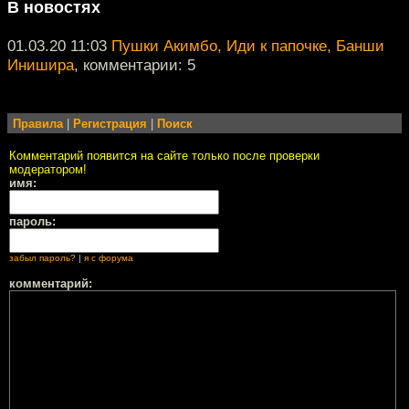
В новостях
01.03.20 11:03
Пушки Акимбо, Иди к папочке, Банши
Инишира
, комментарии: 5
Правила
|
Регистрация
|
Поиск
Комментарий появится на сайте только после проверки
модератором!
имя:
пароль:
забыл пароль?
|
я с форума
комментарий: