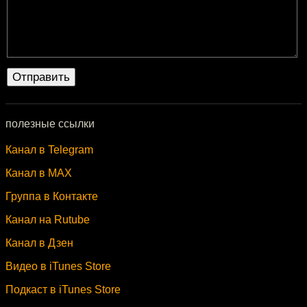
полезные ссылки
Канал в Telegram
Канал в MAX
Группа в Контакте
Канал на Rutube
Канал в Дзен
Видео в iTunes Store
Подкаст в iTunes Store