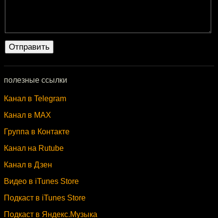
полезные ссылки
Канал в Telegram
Канал в MAX
Группа в Контакте
Канал на Rutube
Канал в Дзен
Видео в iTunes Store
Подкаст в iTunes Store
Подкаст в Яндекс.Музыка