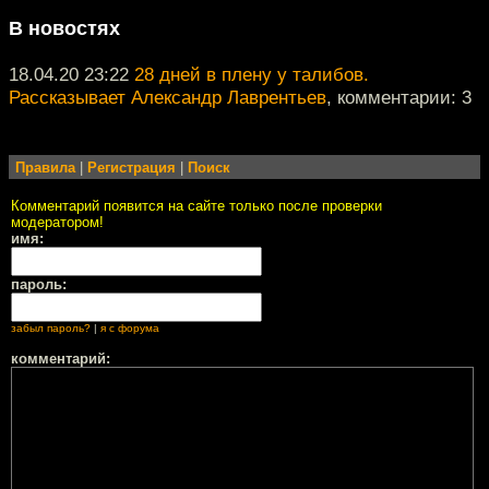
В новостях
18.04.20 23:22
28 дней в плену у талибов.
Рассказывает Александр Лаврентьев
, комментарии: 3
Правила
|
Регистрация
|
Поиск
Комментарий появится на сайте только после проверки
модератором!
имя:
пароль:
забыл пароль?
|
я с форума
комментарий: