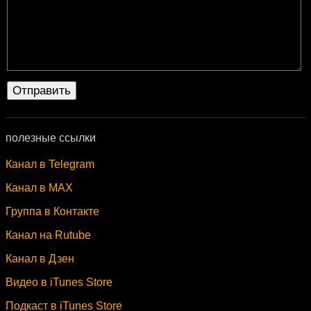
полезные ссылки
Канал в Telegram
Канал в MAX
Группа в Контакте
Канал на Rutube
Канал в Дзен
Видео в iTunes Store
Подкаст в iTunes Store