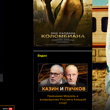
Видео
Признание Меркель и
возвращение России в большой
спорт