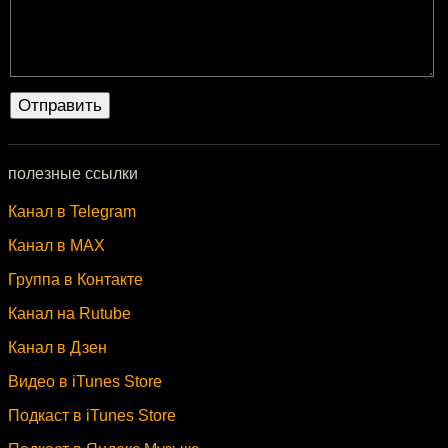
полезные ссылки
Канал в Telegram
Канал в MAX
Группа в Контакте
Канал на Rutube
Канал в Дзен
Видео в iTunes Store
Подкаст в iTunes Store