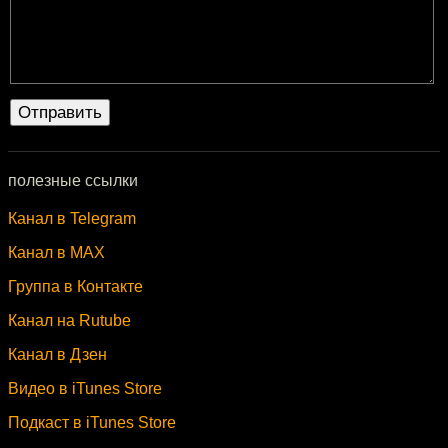
полезные ссылки
Канал в Telegram
Канал в MAX
Группа в Контакте
Канал на Rutube
Канал в Дзен
Видео в iTunes Store
Подкаст в iTunes Store