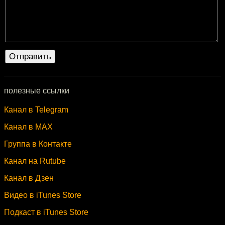
полезные ссылки
Канал в Telegram
Канал в MAX
Группа в Контакте
Канал на Rutube
Канал в Дзен
Видео в iTunes Store
Подкаст в iTunes Store