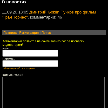
В новостях
11.09.20 13:05
Дмитрий Goblin Пучков про фильм
"Гран Торино"
, комментарии: 46
Правила
|
Регистрация
|
Поиск
Комментарий появится на сайте только после проверки
модератором!
имя:
пароль:
забыл пароль?
|
я с форума
комментарий: