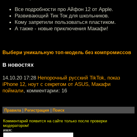
Все подробности про Айфон 12 от Apple.
Развивающий Тик Ток для школьников.
Кому запретили пользоваться пластиком.
А также - новые приключения Макафи!
Выбери уникальную топ-модель без компромиссов
В новостях
14.10.20 17:28
Непорочный русский TikTok, показ
iPhone 12, ноут с секретом от ASUS, Макафи
поймали
, комментарии: 16
Правила
|
Регистрация
|
Поиск
Комментарий появится на сайте только после проверки
модератором!
имя: