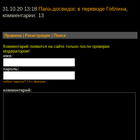
31.10.20 13:18
Папа-досвидос в переводе Гоблина
,
комментарии: 13
Правила
|
Регистрация
|
Поиск
Комментарий появится на сайте только после проверки
модератором!
имя:
пароль:
забыл пароль?
|
я с форума
комментарий: