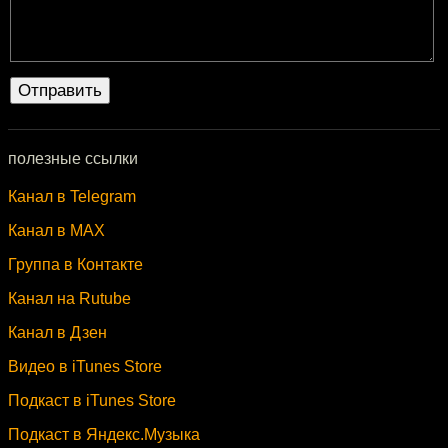
полезные ссылки
Канал в Telegram
Канал в MAX
Группа в Контакте
Канал на Rutube
Канал в Дзен
Видео в iTunes Store
Подкаст в iTunes Store
Подкаст в Яндекс.Музыка