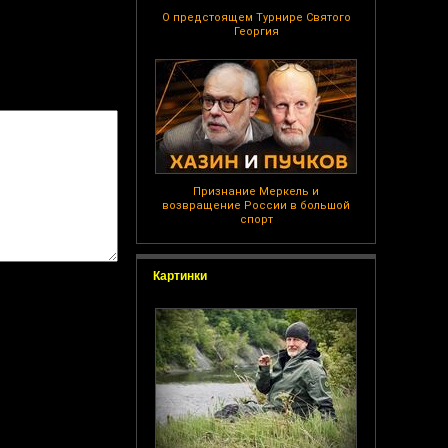
О предстоящем Турнире Святого
Георгия
Признание Меркель и
возвращение России в большой
спорт
Картинки