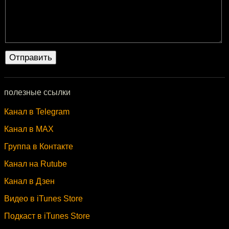
полезные ссылки
Канал в Telegram
Канал в MAX
Группа в Контакте
Канал на Rutube
Канал в Дзен
Видео в iTunes Store
Подкаст в iTunes Store