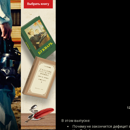
12
В этом выпуске:
Почему не закончится дефицит 