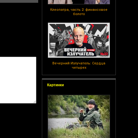
Клеопатра, часть 2: финансовое
болото
Вечерний Излучатель: Сердца
четырех
Картинки