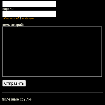
пароль:
забыл пароль?
|
я с форума
комментарий:
полезные ссылки