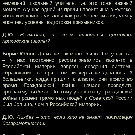
немецкий школьный учитель, т.е. это тоже важный
момент. А у нас одной из причин проигрыша в Русско-
японской войне считался как раз более низкий, чем у
японцев, уровень подготовки призывников.
Д.Ю.
Возможно, в этом виноваты церковно-
приходские школы?
Борис Юлин.
Да их не так много было. Т.е. у нас как
– у нас постоянно рассматривались какие-то в
Российской империи вопросы создания системы
образования, но при этом ни черта не делалось. А
большевики, когда пришли к власти, они прямо во
время Гражданской войны начали проводить
программу ликбеза. Поэтому уже к концу Гражданской
войны процент грамотных людей в Советской России
был больше, чем в Российской империи.
Д.Ю.
Ликбез – это, если кто не знает, ликвидация
безграмотности.