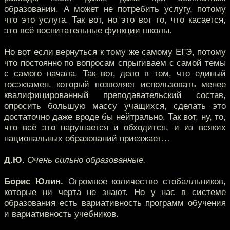
образовании. А может не потребить услугу, потому
что это услуга. Так вот, но это вот то, что касается,
это всё воспитательные функции школы.
Но вот если вернуться к тому же самому ЕГЭ, потому
что постоянно по вопросам спрыгиваем с самой темы
с самого начала. Так вот, дело в том, что единый
госэкзамен, который позволяет использовать менее
квалифицированный преподавательский состав,
опросить большую массу учащихся, сделать это
достаточно даже вроде бы нейтрально. Так вот, ну, то,
что всё это нарушается и обходится, и из всяких
национальных образований приезжает…
Д.Ю.
Очень сильно образованные.
Борис Юлин.
Огромное количество стобалльников,
которые ни черта не знают. Но у нас в системе
образования есть вариативность программ обучения
и вариативность учебников.