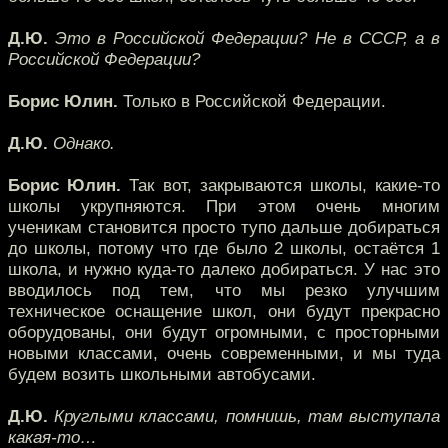
Д.Ю.
Это в Российской Федерации? Не в СССР, а в
Российской Федерации?
Борис Юлин.
Только в Российской Федерации.
Д.Ю.
Однако.
Борис Юлин.
Так вот, закрываются школы, какие-то
школы укрупняются. При этом очень многим
ученикам становится просто тупо дальше добираться
до школы, потому что где было 2 школы, остаётся 1
школа, и нужно куда-то далеко добираться. У нас это
вводилось под тем, что мы резко улучшим
техническое оснащение школ, они будут прекрасно
оборудованы, они будут огромными, с просторными
новыми классами, очень современными, и мы туда
будем возить школьными автобусами.
Д.Ю.
Круглыми классами, помнишь, там выступала
какая-то…