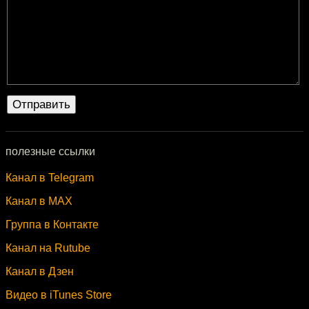
полезные ссылки
Канал в Telegram
Канал в MAX
Группа в Контакте
Канал на Rutube
Канал в Дзен
Видео в iTunes Store