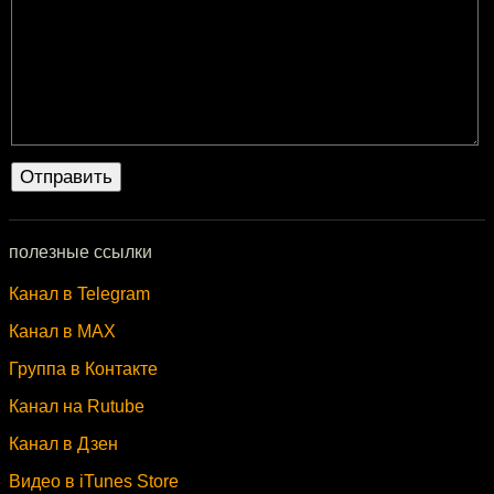
полезные ссылки
Канал в Telegram
Канал в MAX
Группа в Контакте
Канал на Rutube
Канал в Дзен
Видео в iTunes Store